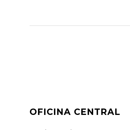
OFICINA CENTRAL