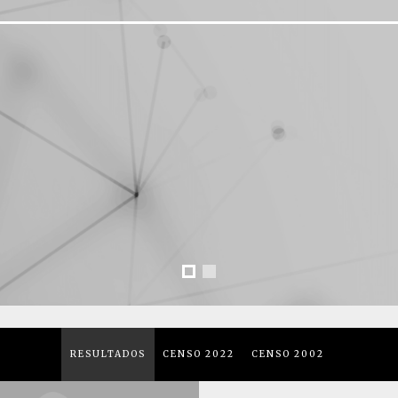
RESULTADOS
CENSO 2022
CENSO 2002