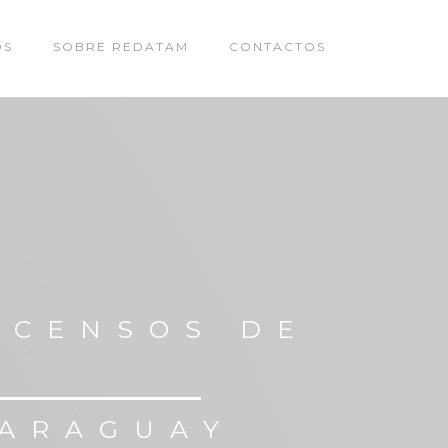
OS
SOBRE REDATAM
CONTACTOS
 CENSOS DE
PARAGUAY