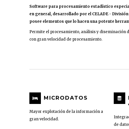
Software para procesamiento estadístico especial
en general, desarrollado por el CELADE - División
posee elementos que lo hacen una potente herram
Permite el procesamiento, análisis y diseminación 
con gran velocidad de procesamiento.
MICRODATOS
Mayor explotación de la información a
Integrac
gran velocidad.
de datos