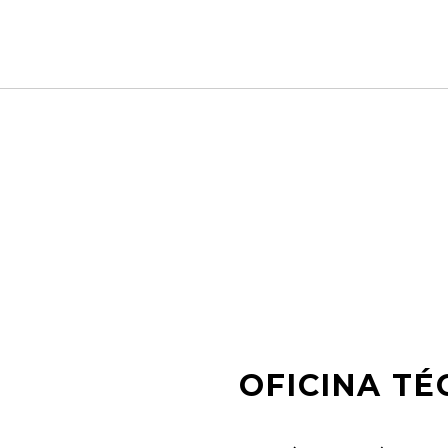
OFICINA TÉ