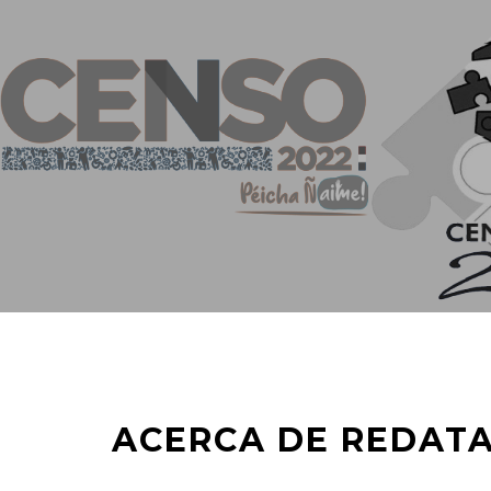
ACERCA DE REDAT