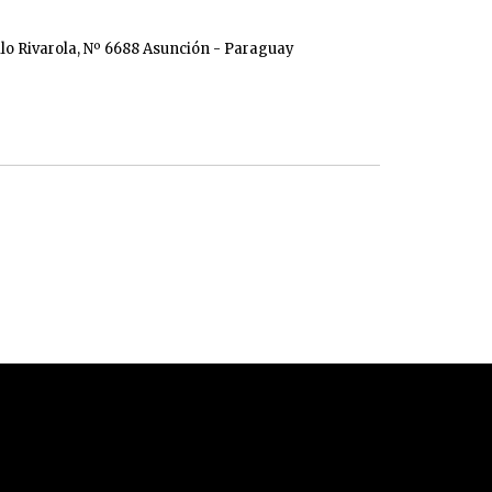
ilo Rivarola, Nº 6688 Asunción - Paraguay