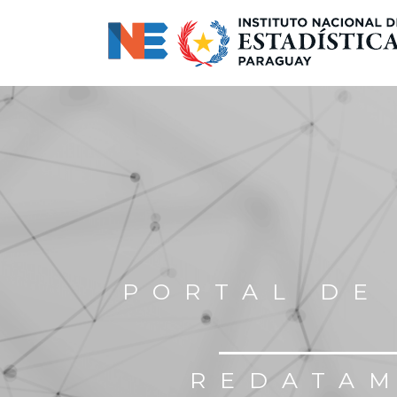
PORTAL DE
REDATAM